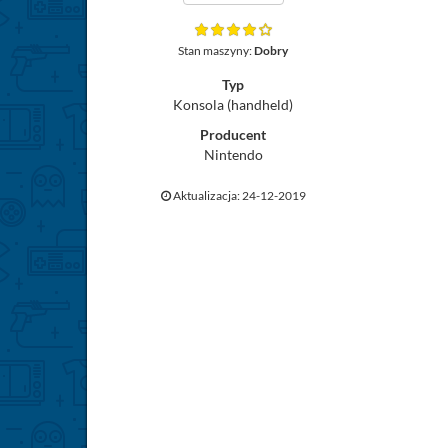
Stan maszyny:
Dobry
Typ
Konsola (handheld)
Producent
Nintendo
Aktualizacja: 24-12-2019