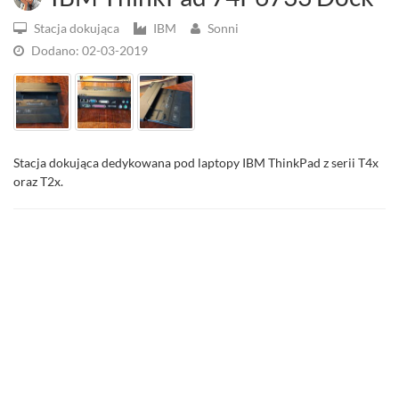
Stacja dokująca
IBM
Sonni
Dodano: 02-03-2019
Stacja dokująca dedykowana pod laptopy IBM ThinkPad z serii T4x
oraz T2x.