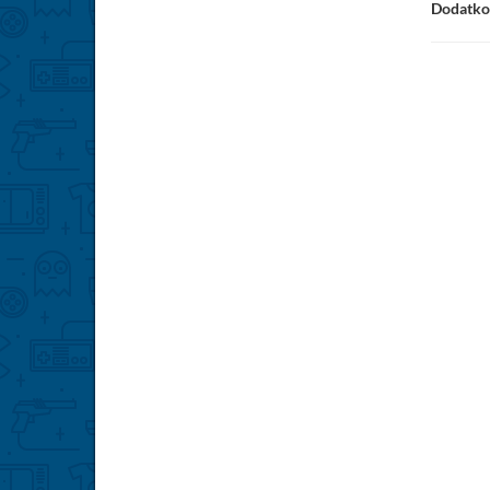
Dodatko