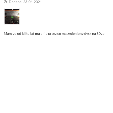
Dodano: 23-04-2021
Mam go od kilku lat ma chip przez co ma zmieniony dysk na 80gb