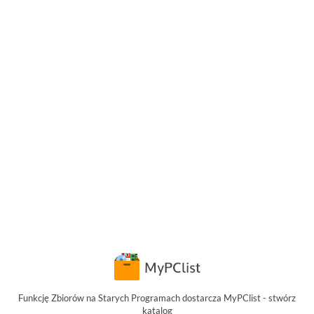
Funkcję Zbiorów na Starych Programach dostarcza MyPClist - stwórz
katalog