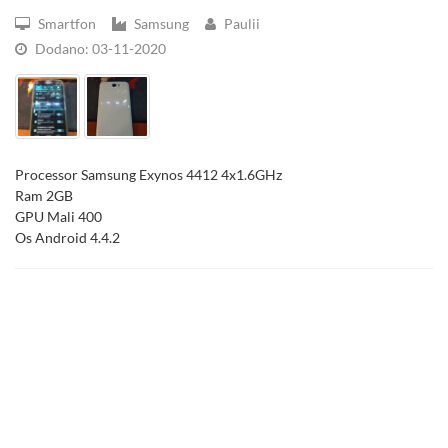
Smartfon
Samsung
Paulii
Dodano: 03-11-2020
Processor Samsung Exynos 4412 4x1.6GHz
Ram 2GB
GPU Mali 400
Os Android 4.4.2