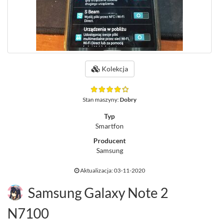
Kolekcja
Stan maszyny:
Dobry
Typ
Smartfon
Producent
Samsung
Aktualizacja: 03-11-2020
Samsung Galaxy Note 2
N7100