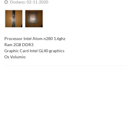
Dodano: 02-11-2020
Processor Intel Atom n280 1.6ghz
Ram 2GB DDR3
Graphic Card Intel GL40 graphics
Os Volumio