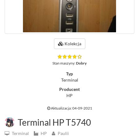
Kolekcja
Stan maszyny:
Dobry
Typ
Terminal
Producent
HP
Aktualizacja: 04-09-2021
Terminal HP T5740
Terminal
HP
Paulii