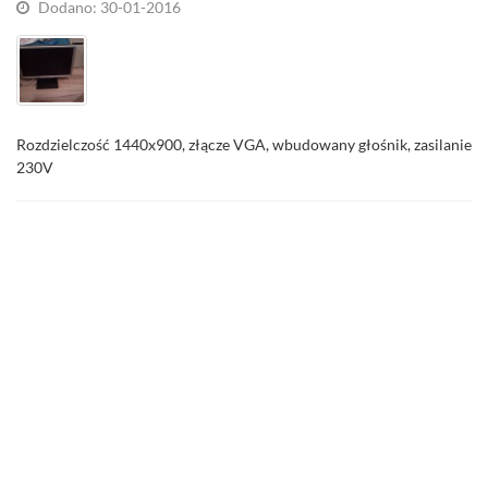
Dodano: 30-01-2016
Rozdzielczość 1440x900, złącze VGA, wbudowany głośnik, zasilanie
230V