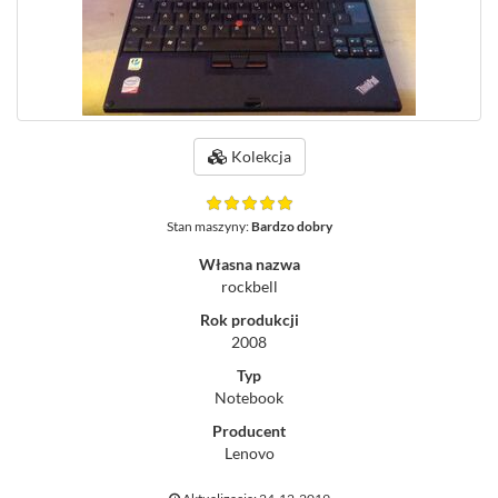
Kolekcja
Stan maszyny:
Bardzo dobry
Własna nazwa
rockbell
Rok produkcji
2008
Typ
Notebook
Producent
Lenovo