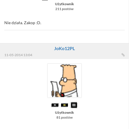
Użytkownik
211 postów
Nie działa. Zakop :D.
JoKo12PL
11-05-2014 13:04
Użytkownik
81 postów