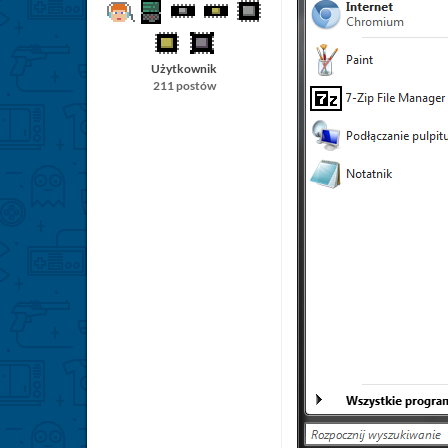
Użytkownik
211 postów