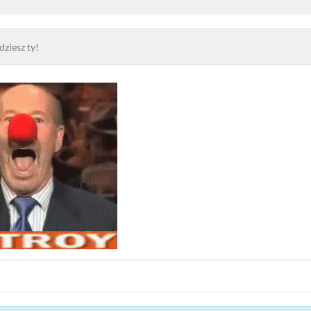
dziesz ty!