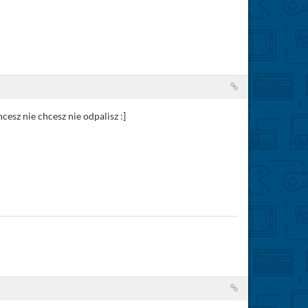
cesz nie chcesz nie odpalisz :]