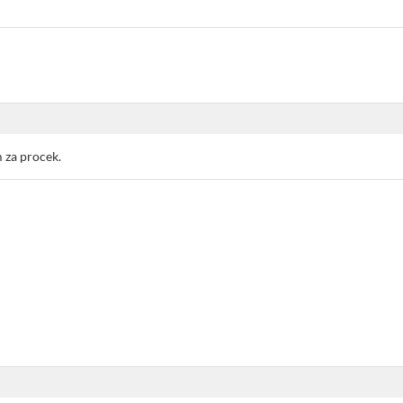
 za procek.