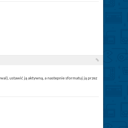
wal), ustawić ją aktywną, a nastepnie sformatuj ją przez