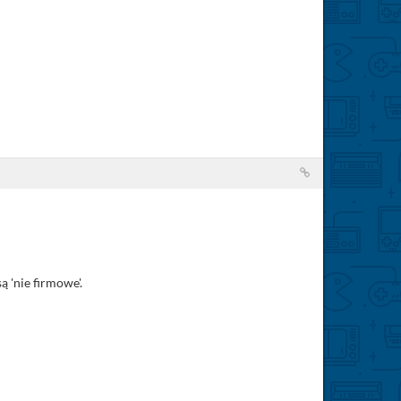
 'nie firmowe'.