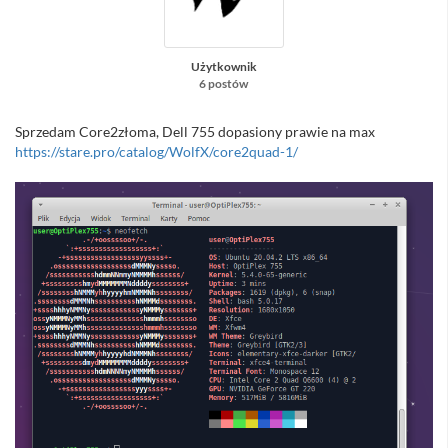
Użytkownik
6 postów
Sprzedam Core2złoma, Dell 755 dopasiony prawie na max
https://stare.pro/catalog/WolfX/core2quad-1/