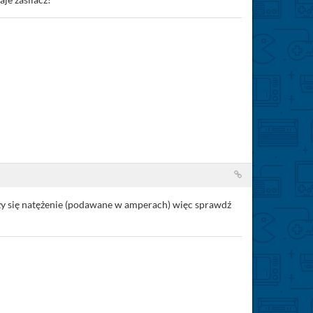
 liczy się natężenie (podawane w amperach) więc sprawdź