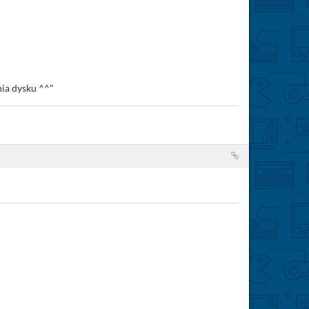
ia dysku ^^"