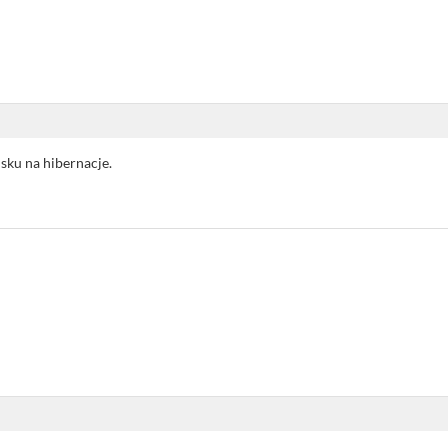
sku na hibernacje.