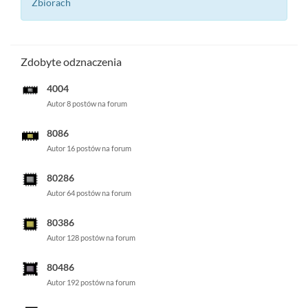
Zbiorach
Zdobyte odznaczenia
4004
Autor 8 postów na forum
8086
Autor 16 postów na forum
80286
Autor 64 postów na forum
80386
Autor 128 postów na forum
80486
Autor 192 postów na forum