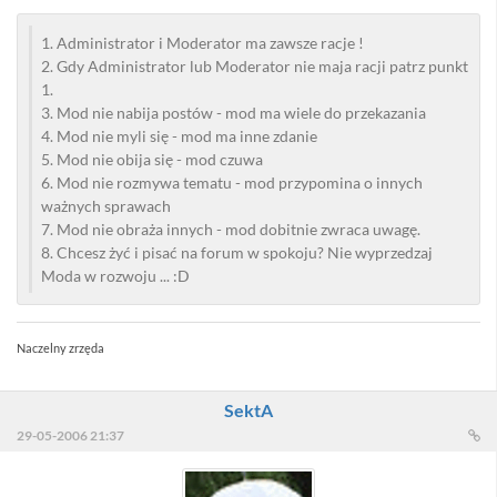
1. Administrator i Moderator ma zawsze racje !
2. Gdy Administrator lub Moderator nie maja racji patrz punkt
1.
3. Mod nie nabija postów - mod ma wiele do przekazania
4. Mod nie myli się - mod ma inne zdanie
5. Mod nie obija się - mod czuwa
6. Mod nie rozmywa tematu - mod przypomina o innych
ważnych sprawach
7. Mod nie obraża innych - mod dobitnie zwraca uwagę.
8. Chcesz żyć i pisać na forum w spokoju? Nie wyprzedzaj
Moda w rozwoju ... :D
Naczelny zrzęda
SektA
29-05-2006 21:37