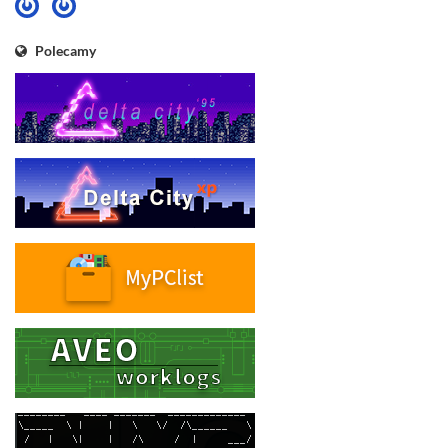
Polecamy